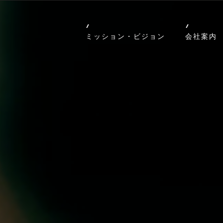
ミッション・ビジョン
会社案内