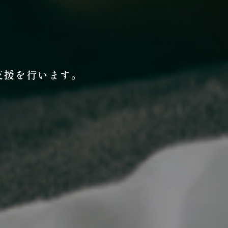
支援を行います。