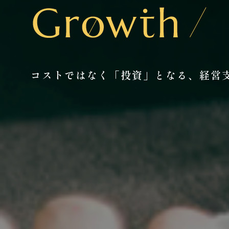
コストではなく「投資」となる、
経営