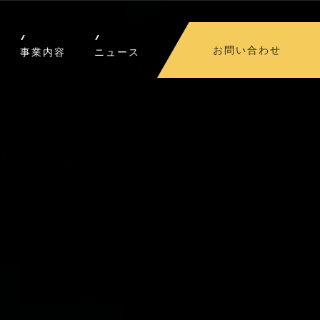
お問い合わせ
事業内容
ニュース