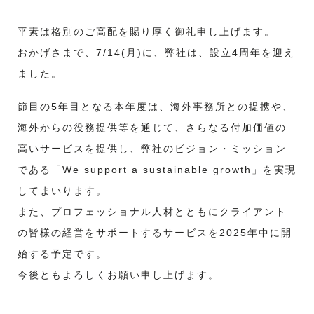
平素は格別のご高配を賜り厚く御礼申し上げます。
おかげさまで、7/14(月)に、弊社は、設立4周年を迎え
ました。
節目の5年目となる本年度は、海外事務所との提携や、
海外からの役務提供等を通じて、さらなる付加価値の
高いサービスを提供し、弊社のビジョン・ミッション
である「We support a sustainable growth」を実現
してまいります。
また、プロフェッショナル人材とともにクライアント
の皆様の経営をサポートするサービスを2025年中に開
始する予定です。
今後ともよろしくお願い申し上げます。