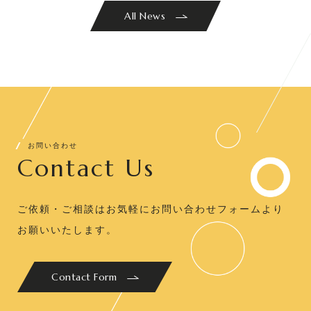
All News
お問い合わせ
Contact Us
ご依頼・ご相談はお気軽にお問い合わせフォームより
お願いいたします。
Contact Form