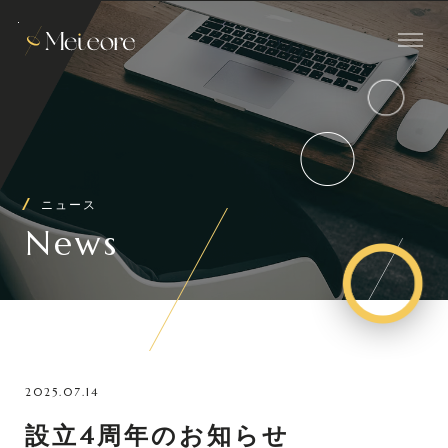
ニュース
News
2025.07.14
設立4周年のお知らせ